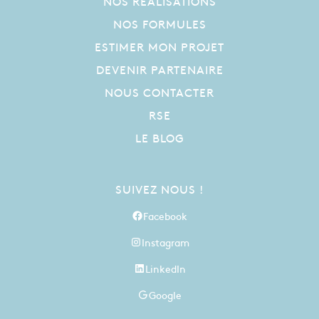
NOS RÉALISATIONS
NOS FORMULES
ESTIMER MON PROJET
DEVENIR PARTENAIRE
NOUS CONTACTER
RSE
LE BLOG
SUIVEZ NOUS !
Facebook
Instagram
LinkedIn
Google