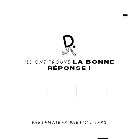
LA BONNE
ILS ONT TROUVÉ
RÉPONSE !
PARTENAIRES PARTICULIERS