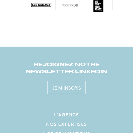
REJOIGNEZ NOTRE
NEWSLETTER LINKEDIN
JE M'INSCRIS
L'AGENCE
NOS EXPERTISES